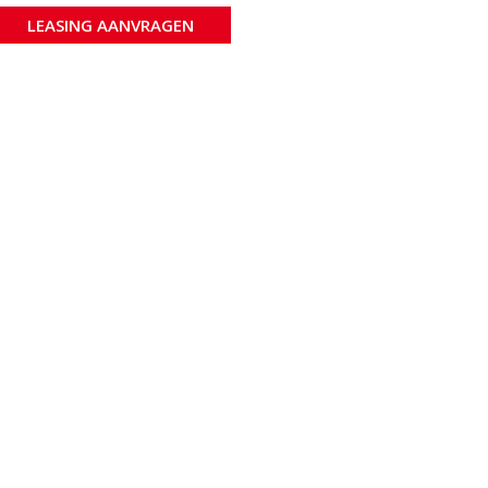
LEASING AANVRAGEN