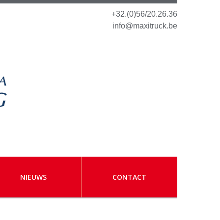
+32.(0)56/20.26.36
info@maxitruck.be
NIEUWS
CONTACT