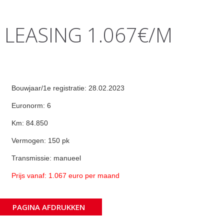
- LEASING 1.067€/M
Bouwjaar/1e registratie: 28.02.2023
Euronorm: 6
Km: 84.850
Vermogen: 150 pk
Transmissie: manueel
Prijs vanaf: 1.067 euro per maand
PAGINA AFDRUKKEN