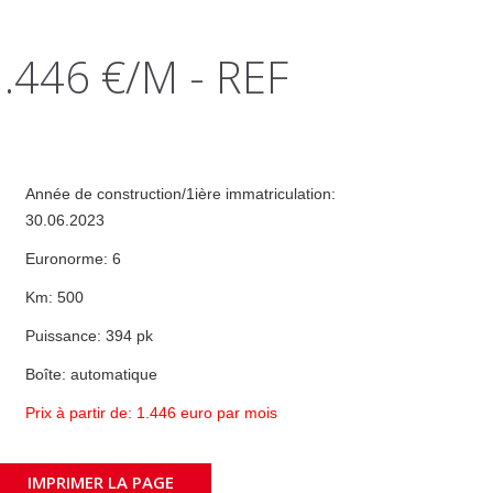
.446 €/M - REF
Année de construction/1ière immatriculation:
30.06.2023
Euronorme: 6
Km: 500
Puissance: 394 pk
Boîte: automatique
Prix à partir de: 1.446 euro par mois
IMPRIMER LA PAGE