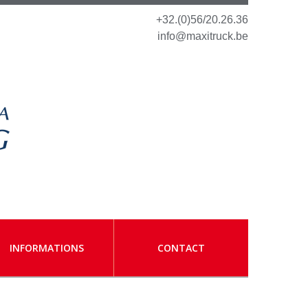
+32.(0)56/20.26.36
info@maxitruck.be
INFORMATIONS
CONTACT