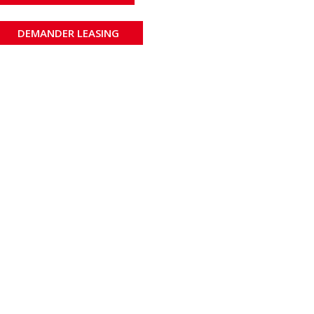
DEMANDER LEASING