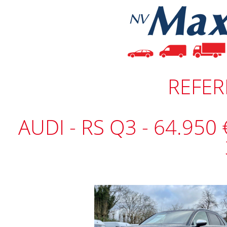
REFER
AUDI - RS Q3 - 64.950 