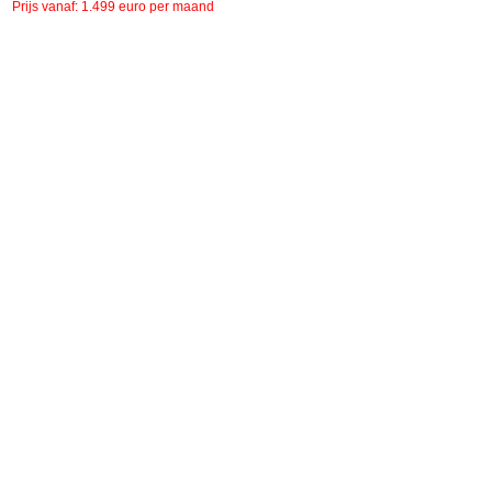
Prijs vanaf: 1.499 euro per maand