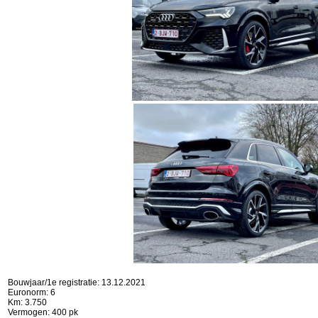
Bouwjaar/1e registratie: 13.12.2021
Euronorm: 6
Km: 3.750
Vermogen: 400 pk