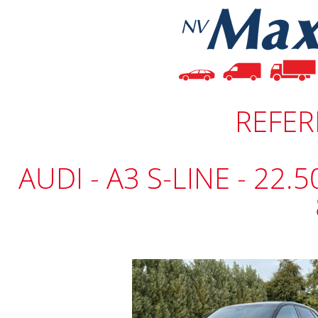
REFER
AUDI - A3 S-LINE - 22.