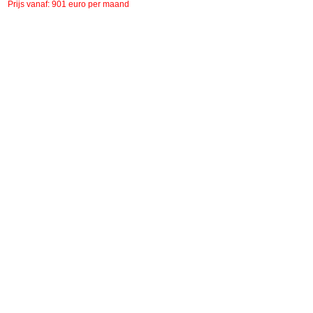
Prijs vanaf: 901 euro per maand