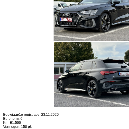
Bouwjaar/1e registratie: 23.11.2020
Euronorm: 6
Km: 91.500
Vermogen: 150 pk