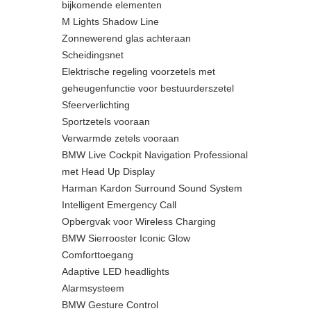
bijkomende elementen
M Lights Shadow Line
Zonnewerend glas achteraan
Scheidingsnet
Elektrische regeling voorzetels met
geheugenfunctie voor bestuurderszetel
Sfeerverlichting
Sportzetels vooraan
Verwarmde zetels vooraan
BMW Live Cockpit Navigation Professional
met Head Up Display
Harman Kardon Surround Sound System
Intelligent Emergency Call
Opbergvak voor Wireless Charging
BMW Sierrooster Iconic Glow
Comforttoegang
Adaptive LED headlights
Alarmsysteem
BMW Gesture Control