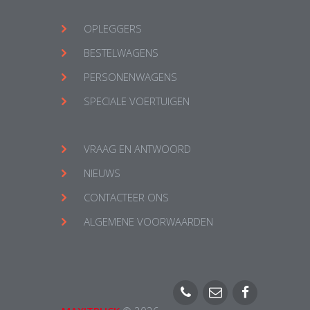
OPLEGGERS
BESTELWAGENS
PERSONENWAGENS
SPECIALE VOERTUIGEN
VRAAG EN ANTWOORD
NIEUWS
CONTACTEER ONS
ALGEMENE VOORWAARDEN