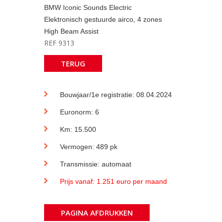
BMW Iconic Sounds Electric
Elektronisch gestuurde airco, 4 zones
High Beam Assist
REF 9313
TERUG
Bouwjaar/1e registratie: 08.04.2024
Euronorm: 6
Km: 15.500
Vermogen: 489 pk
Transmissie: automaat
Prijs vanaf: 1.251 euro per maand
PAGINA AFDRUKKEN