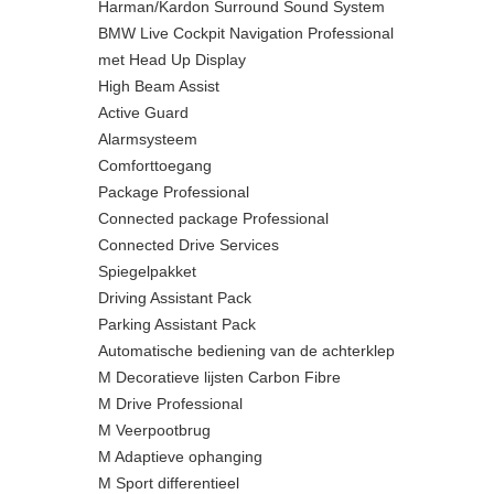
Harman/Kardon Surround Sound System
BMW Live Cockpit Navigation Professional
met Head Up Display
High Beam Assist
Active Guard
Alarmsysteem
Comforttoegang
Package Professional
Connected package Professional
Connected Drive Services
Spiegelpakket
Driving Assistant Pack
Parking Assistant Pack
Automatische bediening van de achterklep
M Decoratieve lijsten Carbon Fibre
M Drive Professional
M Veerpootbrug
M Adaptieve ophanging
M Sport differentieel