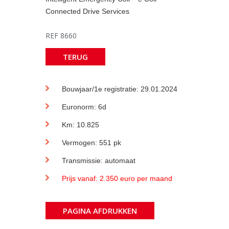
Connected Drive Services
REF 8660
TERUG
Bouwjaar/1e registratie: 29.01.2024
Euronorm: 6d
Km: 10.825
Vermogen: 551 pk
Transmissie: automaat
Prijs vanaf: 2.350 euro per maand
PAGINA AFDRUKKEN