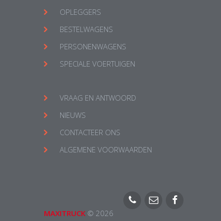
OPLEGGERS
BESTELWAGENS
PERSONENWAGENS
SPECIALE VOERTUIGEN
VRAAG EN ANTWOORD
NIEUWS
CONTACTEER ONS
ALGEMENE VOORWAARDEN
MAXITRUCK
©
2026